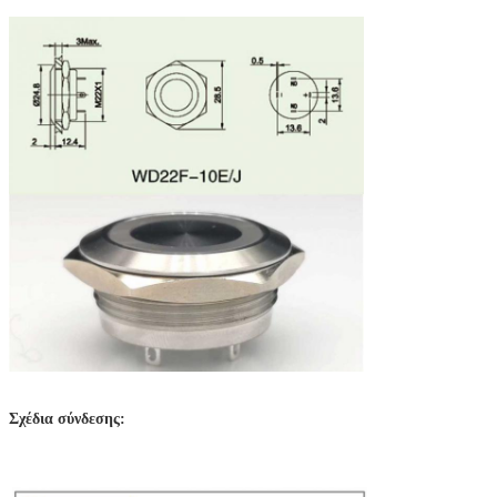
Σχέδια σύνδεσης: