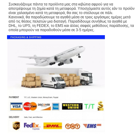
Συσκευάζουμε πάντα τα προϊόντα μας στα κιβώτια αφρού για να
αποτρέψουμε τη ζημία κατά τη μεταφορά. Υποσχόμαστε αυτός εάν το προϊόν
είναι χαλασμένο κατά τη μεταφορά, θα σας το στείλουμε σε πάλι.
Κανονικά, θα παραδώσουμε τα αγαθά μέσα σε τρεις εργάσιμες ημέρες μετά
από τις θέσεις πελατών μια διαταγή. Παραδίδουμε συνήθως τα αγαθά με
DHL, το UPS, τη FEDEX, το EMS και άλλες σαφείς μεθόδους παράδοσης, τα
οποία μπορούν να παραδοθούν μέσα σε 3-5 ημέρες.