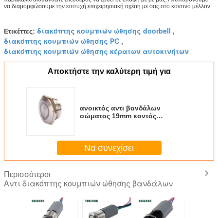
να διαμορφώσουμε την επιτυχή επιχειρησιακή σχέση με σας στο κοντινό μέλλον
διακόπτης κουμπιών ώθησης doorbell
Ετικέττες:
,
διακόπτης κουμπιών ώθησης PC
,
διακόπτης κουμπιών ώθησης κέρατων αυτοκινήτων
Αποκτήστε την καλύτερη τιμή για
ανοικτός αντι βανδάλων
σώματος 19mm κοντός
κανονικός ώθησης κουμπιών
ανοξείδωτου διακοπτών
Να συνεχίσει
Περισσότεροι
Αντι διακόπτης κουμπιών ώθησης βανδάλων